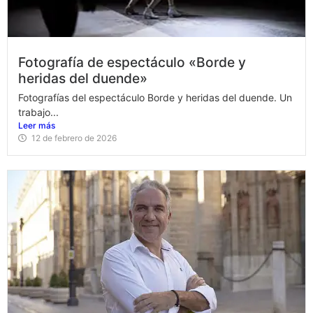
Fotografía de espectáculo «Borde y
heridas del duende»
Fotografías del espectáculo Borde y heridas del duende. Un
trabajo...
Leer más
12 de febrero de 2026