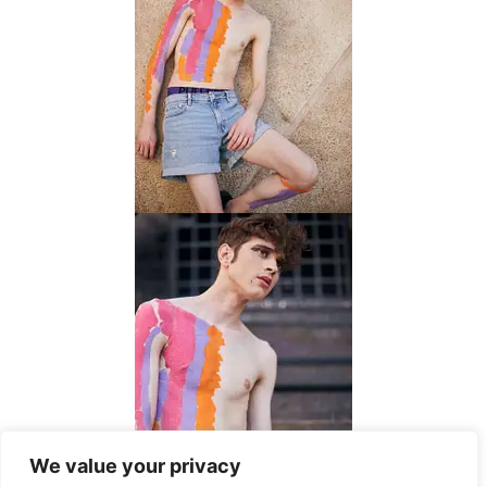
We value your privacy