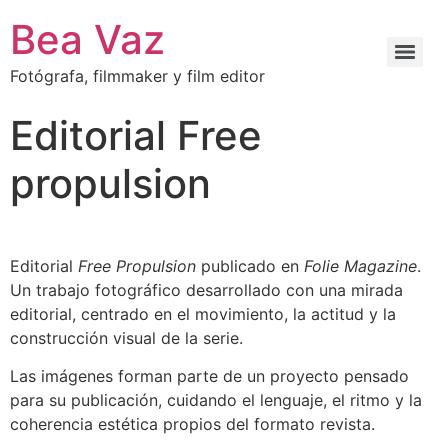
contenido
Bea Vaz
Fotógrafa, filmmaker y film editor
Editorial Free
propulsion
Editorial
Free Propulsion
publicado en
Folie Magazine
.
Un trabajo fotográfico desarrollado con una mirada
editorial, centrado en el movimiento, la actitud y la
construcción visual de la serie.
Las imágenes forman parte de un proyecto pensado
para su publicación, cuidando el lenguaje, el ritmo y la
coherencia estética propios del formato revista.